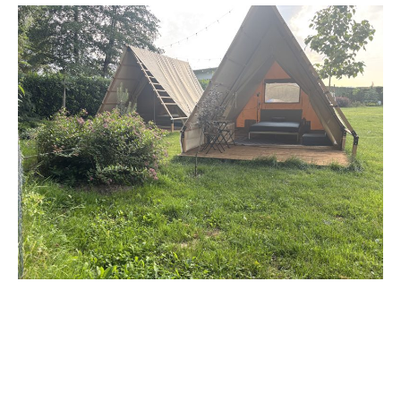
Резервации