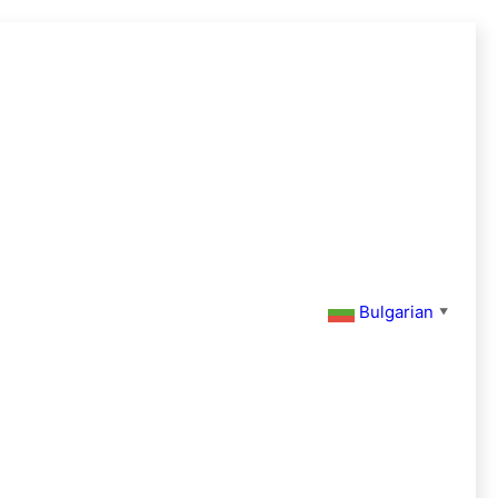
Bulgarian
▼