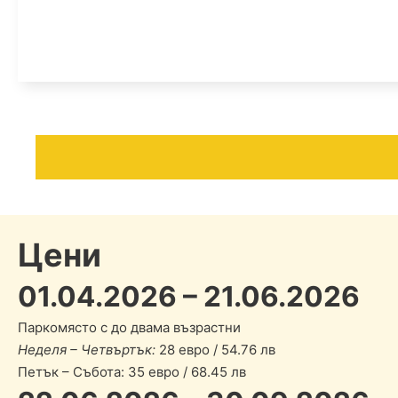
Цени
01.04.2026 – 21.06.2026
Паркомясто с до двама възрастни
Неделя – Четвъртък:
28 евро / 54.76 лв
Петък – Събота: 35 евро / 68.45 лв