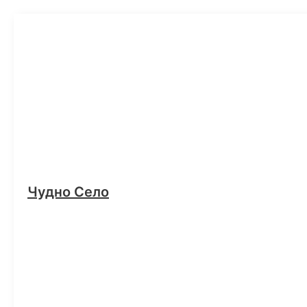
Чудно Село